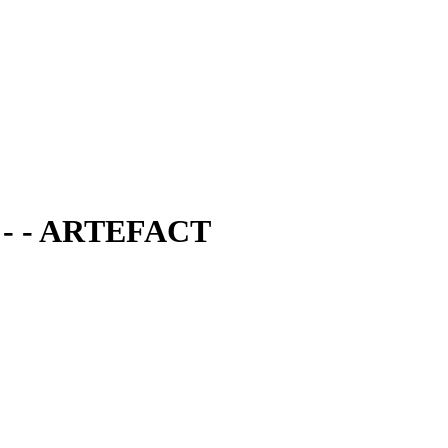
D - - ARTEFACT