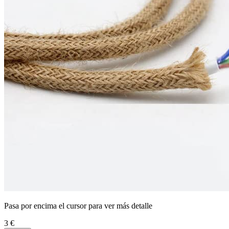
Pasa por encima el cursor para ver más detalle
3 €