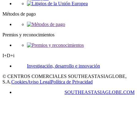
Métodos de pago
Premios y reconocimientos
I+D+i
Investigación, desarrollo e innovación
© CENTROS COMERCIALES SOUTHEASTASIAGLOBE,
S.A.
Cookies
Aviso Legal
Política de Privacidad
SOUTHEASTASIAGLOBE.COM