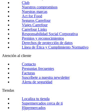
Club
Nuestros compromisos
Nuestras marcas
Act for Food
Seguros Carrefour
Viajes Carrefour
Carrefour Links
Responsabilidad Social Corporativa
Premios y reconocimientos
Derechos de protección de datos
Línea de Ética y Cumplimiento Normativo
Atención al cliente
Contacto
Preguntas frecuentes
Facturas
Suscríbete a nuestra newsletter
Alerta de seguridad
Tiendas
Localiza tu tienda
Supermercados cerca de ti
Hipermercados