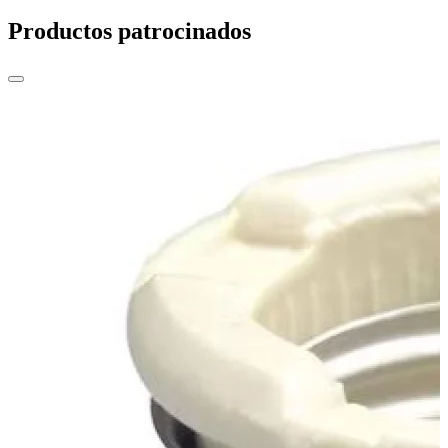
Productos patrocinados