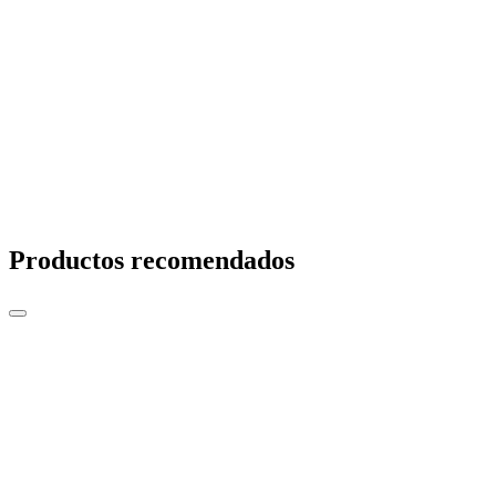
Productos recomendados