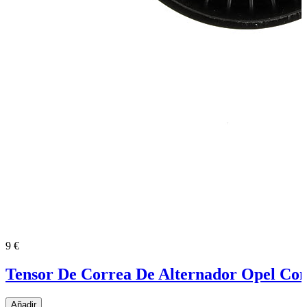
9 €
Tensor De Correa De Alternador Opel Co
Añadir