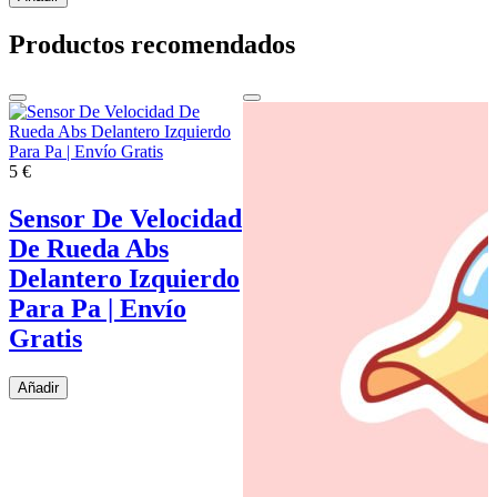
Productos recomendados
5 €
Sensor De Velocidad
De Rueda Abs
Delantero Izquierdo
Para Pa | Envío
Gratis
Añadir