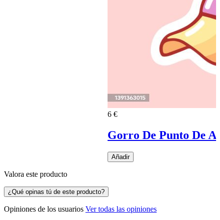
6 €
Gorro De Punto De Al
Añadir
Valora este producto
¿Qué opinas tú de este producto?
Opiniones de los usuarios
Ver todas las opiniones