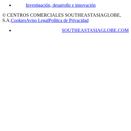
Investigación, desarrollo e innovación
© CENTROS COMERCIALES SOUTHEASTASIAGLOBE,
S.A.
Cookies
Aviso Legal
Política de Privacidad
SOUTHEASTASIAGLOBE.COM