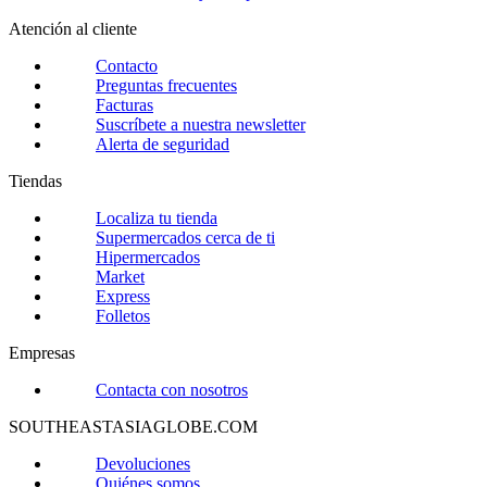
Atención al cliente
Contacto
Preguntas frecuentes
Facturas
Suscríbete a nuestra newsletter
Alerta de seguridad
Tiendas
Localiza tu tienda
Supermercados cerca de ti
Hipermercados
Market
Express
Folletos
Empresas
Contacta con nosotros
SOUTHEASTASIAGLOBE.COM
Devoluciones
Quiénes somos