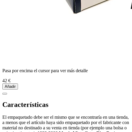
Pasa por encima el cursor para ver más detalle
42 €
Añadir
Características
El empaquetado debe ser el mismo que se encontraría en una tienda,
a menos que el artículo haya sido empaquetado por el fabricante con
material no destinado a su venta en tienda (por ejemplo una bolsa o