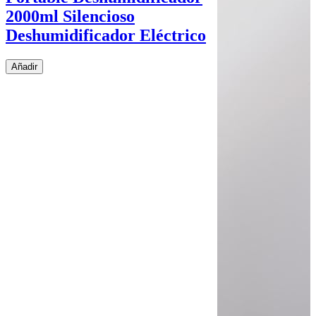
2000ml Silencioso
Deshumidificador Eléctrico
Añadir