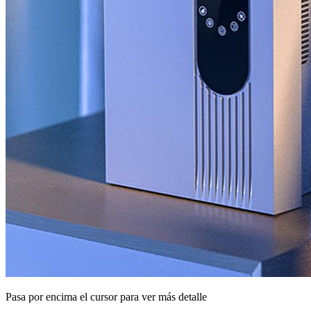
Pasa por encima el cursor para ver más detalle