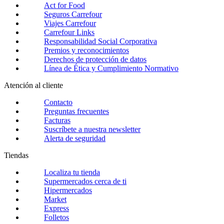
Act for Food
Seguros Carrefour
Viajes Carrefour
Carrefour Links
Responsabilidad Social Corporativa
Premios y reconocimientos
Derechos de protección de datos
Línea de Ética y Cumplimiento Normativo
Atención al cliente
Contacto
Preguntas frecuentes
Facturas
Suscríbete a nuestra newsletter
Alerta de seguridad
Tiendas
Localiza tu tienda
Supermercados cerca de ti
Hipermercados
Market
Express
Folletos