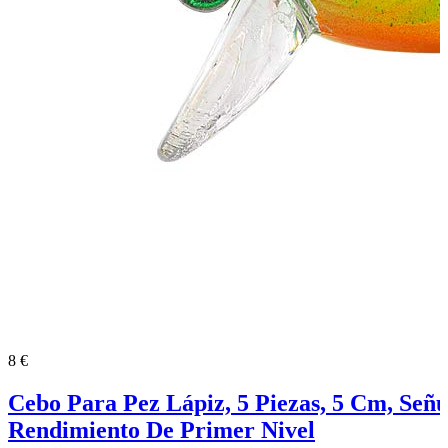
8 €
Cebo Para Pez Lápiz, 5 Piezas, 5 Cm, Señu
Rendimiento De Primer Nivel