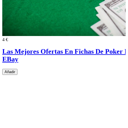
4 €
Las Mejores Ofertas En Fichas De Poker
EBay
Añadir