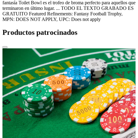
fantasía Toilet Bowl es el trofeo de broma perfecto para aquellos que
terminaron en último lugar. ... TODO EL TEXTO GRABADO ES
GRATUITO Featured Refinements: Fantasy Football Trophy,
MPN: DOES NOT APPLY, UPC: Does not apply
Productos patrocinados