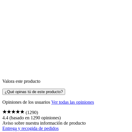
Valora este producto
¿Qué opinas tú de este producto?
Opiniones de los usuarios
Ver todas las opiniones
(1290)
4.4
(basado en 1290 opiniones)
Aviso sobre nuestra
información de producto
Entrega y recogida de pedidos