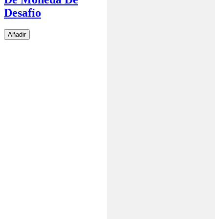
Desafío
Añadir