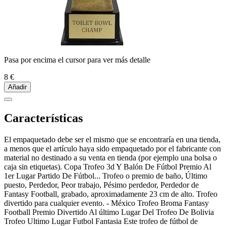
Pasa por encima el cursor para ver más detalle
8 €
Añadir
Características
El empaquetado debe ser el mismo que se encontraría en una tienda,
a menos que el artículo haya sido empaquetado por el fabricante con
material no destinado a su venta en tienda (por ejemplo una bolsa o
caja sin etiquetas). Copa Trofeo 3d Y Balón De Fútbol Premio Al
1er Lugar Partido De Fútbol... Trofeo o premio de baño, Último
puesto, Perdedor, Peor trabajo, Pésimo perdedor, Perdedor de
Fantasy Football, grabado, aproximadamente 23 cm de alto. Trofeo
divertido para cualquier evento. - México Trofeo Broma Fantasy
Football Premio Divertido Al último Lugar Del Trofeo De Bolivia
Trofeo Ultimo Lugar Futbol Fantasia Este trofeo de fútbol de