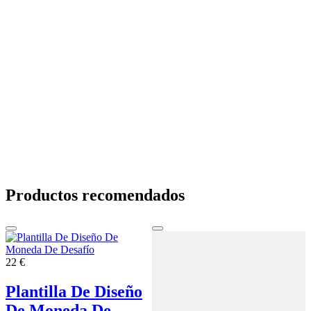
Productos recomendados
22 €
Plantilla De Diseño
De Moneda De